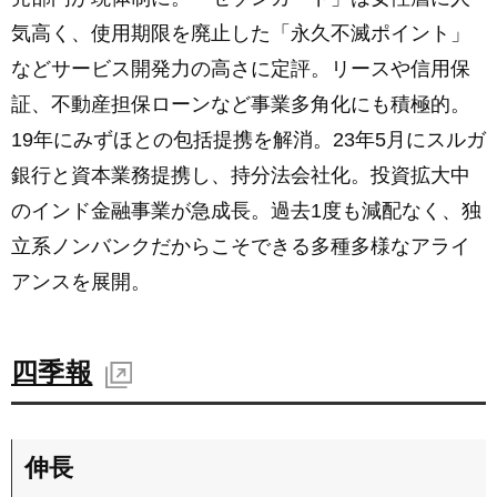
気高く、使用期限を廃止した「永久不滅ポイント」
などサービス開発力の高さに定評。リースや信用保
証、不動産担保ローンなど事業多角化にも積極的。
19年にみずほとの包括提携を解消。23年5月にスルガ
銀行と資本業務提携し、持分法会社化。投資拡大中
のインド金融事業が急成長。過去1度も減配なく、独
立系ノンバンクだからこそできる多種多様なアライ
アンスを展開。
四季報
伸長