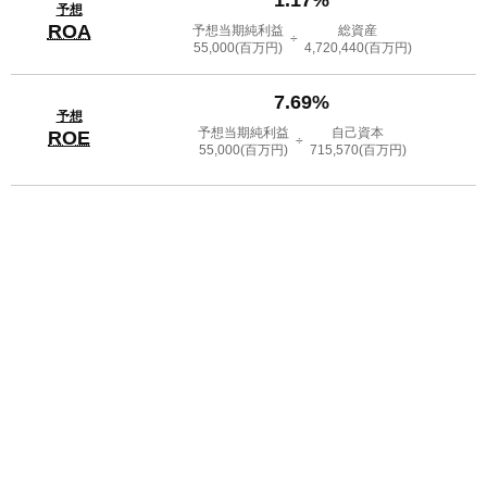
予想
ROA
予想当期純利益
総資産
÷
55,000
(百万円)
4,720,440
(百万円)
7.69%
予想
予想当期純利益
自己資本
ROE
÷
55,000
(百万円)
715,570
(百万円)