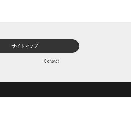
サイトマップ
Contact